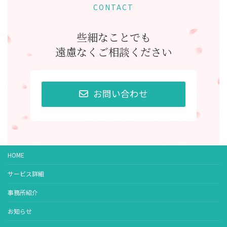
CONTACT
些細なことでも
遠慮なくご相談ください
お問い合わせ
HOME
サービス詳細
事務所紹介
お知らせ